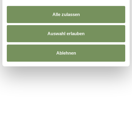
Alle zulassen
Auswahl erlauben
Ablehnen