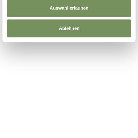
Auswahl erlauben
Ablehnen