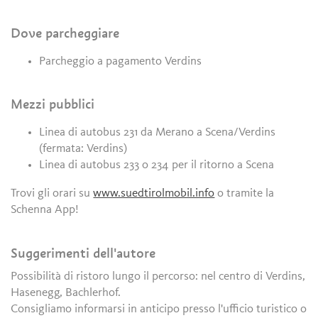
Dove parcheggiare
Parcheggio a pagamento Verdins
Mezzi pubblici
Linea di autobus 231 da Merano a Scena/Verdins
(fermata: Verdins)
Linea di autobus 233 o 234 per il ritorno a Scena
Trovi gli orari su
www.suedtirolmobil.info
o tramite la
Schenna App!
Suggerimenti dell'autore
Possibilità di ristoro lungo il percorso: nel centro di Verdins,
Hasenegg, Bachlerhof.
Consigliamo informarsi in anticipo presso l'ufficio turistico o