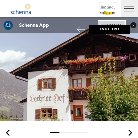
Schenna App
VISUALIZZA
INDIETRO