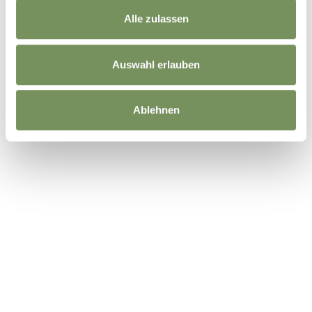
Alle zulassen
Auswahl erlauben
Ablehnen