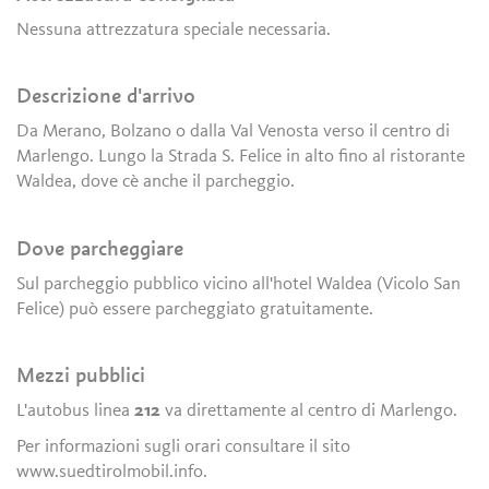
Nessuna attrezzatura speciale necessaria.
Descrizione d'arrivo
Da Merano, Bolzano o dalla Val Venosta verso il centro di
Marlengo. Lungo la Strada S. Felice in alto fino al ristorante
Waldea, dove cè anche il parcheggio.
Dove parcheggiare
Sul parcheggio pubblico vicino all'hotel Waldea (Vicolo San
Felice) può essere parcheggiato gratuitamente.
Mezzi pubblici
L'autobus linea
212
va direttamente al centro di Marlengo.
Per informazioni sugli orari consultare il sito
www.suedtirolmobil.info.