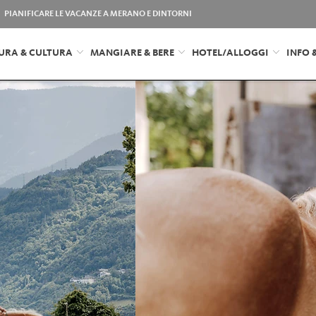
PIANIFICARE LE VACANZE A MERANO E DINTORNI
URA & CULTURA
MANGIARE & BERE
HOTEL/ALLOGGI
INFO 