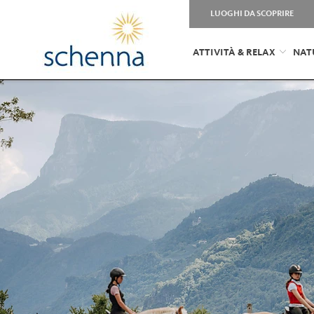
LUOGHI DA SCOPRIRE
ATTIVITÀ & RELAX
NAT