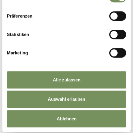
Präferenzen
Statistiken
Marketing
Alle zulassen
Auswahl erlauben
©
OpenStreetMap
contributors
Ablehnen