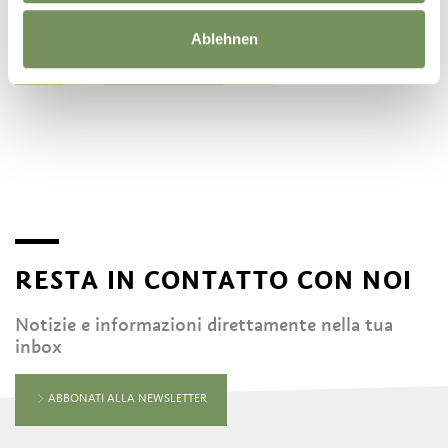
Ablehnen
©
OpenStreetMap
contributors
RESTA IN CONTATTO CON NOI
Notizie e informazioni direttamente nella tua
inbox
ABBONATI ALLA NEWSLETTER