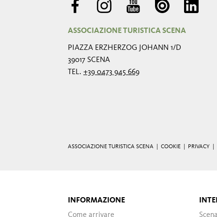
ASSOCIAZIONE TURISTICA SCENA
PIAZZA ERZHERZOG JOHANN 1/D
39017 SCENA
TEL.
+39 0473 945 669
ASSOCIAZIONE TURISTICA SCENA |
COOKIE
|
PRIVACY
|
INFORMAZIONE
INTE
Come arrivare
Scen