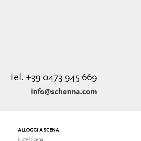
Tel. +39 0473 945 669
info@schenna.com
ALLOGGI A SCENA
Hotel Scena