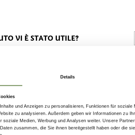
TO VI È STATO UTILE?
Details
Cookies
nhalte und Anzeigen zu personalisieren, Funktionen für soziale
Website zu analysieren. Außerdem geben wir Informationen zu I
r soziale Medien, Werbung und Analysen weiter. Unsere Partner
 Daten zusammen, die Sie ihnen bereitgestellt haben oder die s
n.