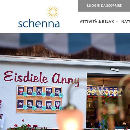
LUOGHI DA SCOPRIRE
ATTIVITÀ & RELAX
NAT