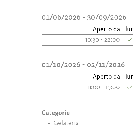
01/06/2026 - 30/09/2026
Aperto da
lu
10:30 - 22:00
01/10/2026 - 02/11/2026
Aperto da
lu
11:00 - 19:00
Categorie
Gelateria