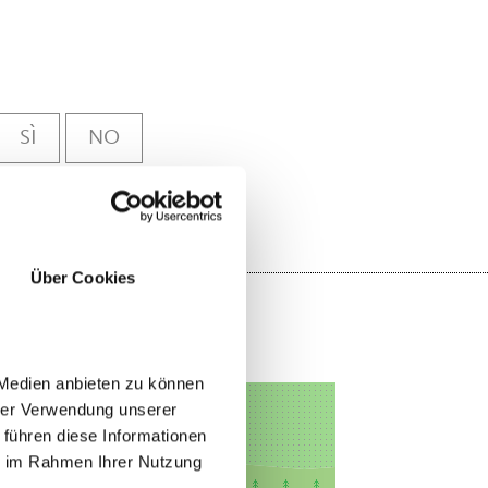
SÌ
NO
Über Cookies
 Medien anbieten zu können
hrer Verwendung unserer
 führen diese Informationen
ie im Rahmen Ihrer Nutzung