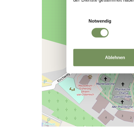
Einwilligungsauswahl
Notwendig
Ablehnen