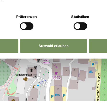
Präferenzen
Statistiken
Auswahl erlauben