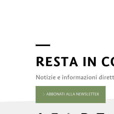
RESTA IN 
Notizie e informazioni diret
ABBONATI ALLA NEWSLETTER