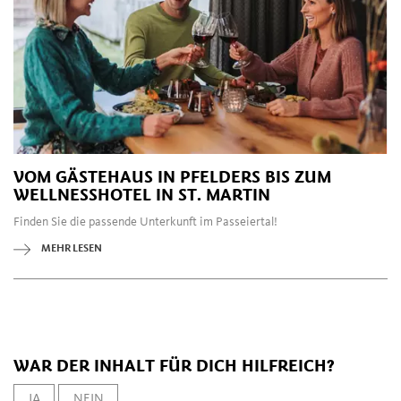
VOM GÄSTEHAUS IN PFELDERS BIS ZUM
WELLNESSHOTEL IN ST. MARTIN
Finden Sie die passende Unterkunft im Passeiertal!
MEHR LESEN
WAR DER INHALT FÜR DICH HILFREICH?
JA
NEIN