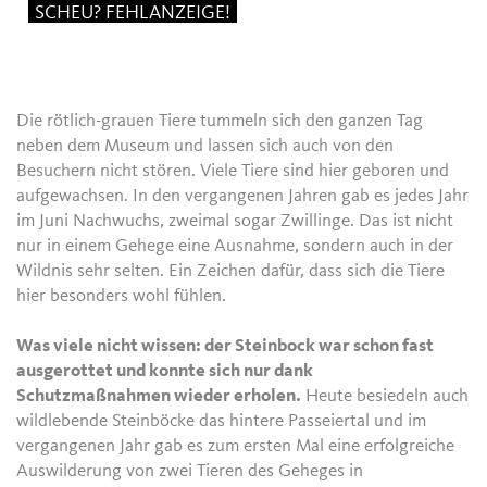
SCHEU? FEHLANZEIGE!
Die rötlich-grauen Tiere tummeln sich den ganzen Tag
neben dem Museum und lassen sich auch von den
Besuchern nicht stören. Viele Tiere sind hier geboren und
aufgewachsen. In den vergangenen Jahren gab es jedes Jahr
im Juni Nachwuchs, zweimal sogar Zwillinge. Das ist nicht
nur in einem Gehege eine Ausnahme, sondern auch in der
Wildnis sehr selten. Ein Zeichen dafür, dass sich die Tiere
hier besonders wohl fühlen.
Was viele nicht wissen: der Steinbock war schon fast
ausgerottet und konnte sich nur dank
Schutzmaßnahmen wieder erholen.
Heute besiedeln auch
wildlebende Steinböcke das hintere Passeiertal und im
vergangenen Jahr gab es zum ersten Mal eine erfolgreiche
Auswilderung von zwei Tieren des Geheges in