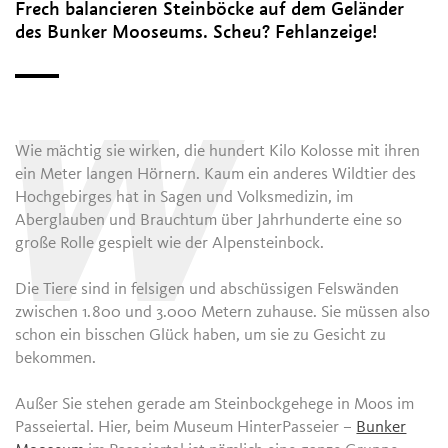
Frech balancieren Steinböcke auf dem Geländer
des Bunker Mooseums. Scheu? Fehlanzeige!
W
Wie mächtig sie wirken, die hundert Kilo Kolosse mit ihren
ein Meter langen Hörnern. Kaum ein anderes Wildtier des
Hochgebirges hat in Sagen und Volksmedizin, im
Aberglauben und Brauchtum über Jahrhunderte eine so
große Rolle gespielt wie der Alpensteinbock.
Die Tiere sind in felsigen und abschüssigen Felswänden
zwischen 1.800 und 3.000 Metern zuhause. Sie müssen also
schon ein bisschen Glück haben, um sie zu Gesicht zu
bekommen.
Außer Sie stehen gerade am Steinbockgehege in Moos im
Passeiertal. Hier, beim Museum HinterPasseier –
Bunker