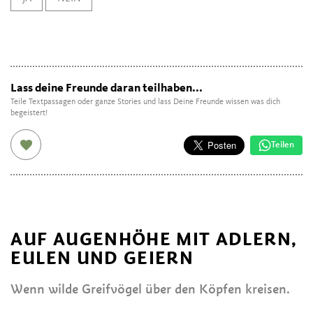
Lass deine Freunde daran teilhaben...
Teile Textpassagen oder ganze Stories und lass Deine Freunde wissen was dich
begeistert!
Teilen
AUF AUGENHÖHE MIT ADLERN,
EULEN UND GEIERN
Wenn wilde Greifvögel über den Köpfen kreisen.
...