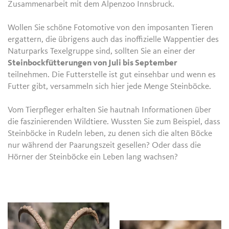
Zusammenarbeit mit dem Alpenzoo Innsbruck.
Wollen Sie schöne Fotomotive von den imposanten Tieren
ergattern, die übrigens auch das inoffizielle Wappentier des
Naturparks Texelgruppe sind, sollten Sie an einer der
Steinbockfütterungen von Juli bis September
teilnehmen. Die Futterstelle ist gut einsehbar und wenn es
Futter gibt, versammeln sich hier jede Menge Steinböcke.
Vom Tierpfleger erhalten Sie hautnah Informationen über
die faszinierenden Wildtiere. Wussten Sie zum Beispiel, dass
Steinböcke in Rudeln leben, zu denen sich die alten Böcke
nur während der Paarungszeit gesellen? Oder dass die
Hörner der Steinböcke ein Leben lang wachsen?