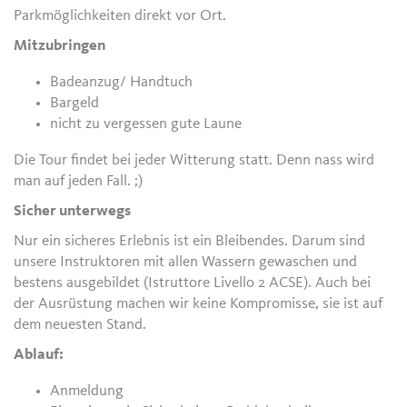
Parkmöglichkeiten direkt vor Ort.
Mitzubringen
Badeanzug/ Handtuch
Bargeld
nicht zu vergessen gute Laune
Die Tour findet bei jeder Witterung statt. Denn nass wird
man auf jeden Fall. ;)
Sicher unterwegs
Nur ein sicheres Erlebnis ist ein Bleibendes. Darum sind
unsere Instruktoren mit allen Wassern gewaschen und
bestens ausgebildet (Istruttore Livello 2 ACSE). Auch bei
der Ausrüstung machen wir keine Kompromisse, sie ist auf
dem neuesten Stand.
Ablauf:
Anmeldung