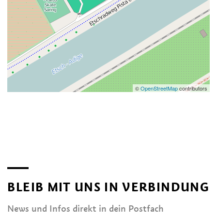
©
OpenStreetMap
contributors
BLEIB MIT UNS IN VERBINDUNG
News und Infos direkt in dein Postfach