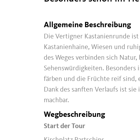
Allgemeine Beschreibung
Die Vertigner Kastanienrunde is
Kastanienhaine, Wiesen und ruhig
des Weges verbinden sich Natur, b
Sehenswürdigkeiten. Besonders i
färben und die Früchte reif sind,
Dank des sanften Verlaufs ist sie
machbar.
Wegbeschreibung
Start der Tour