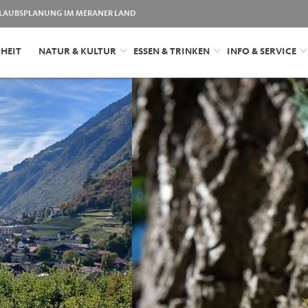
LAUBSPLANUNG IM MERANER LAND
HEIT
NATUR & KULTUR
ESSEN & TRINKEN
INFO & SERVICE