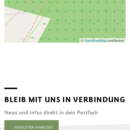
©
OpenStreetMap
contributors
BLEIB MIT UNS IN VERBINDUNG
News und Infos direkt in dein Postfach
NEWSLETTER ANMELDEN