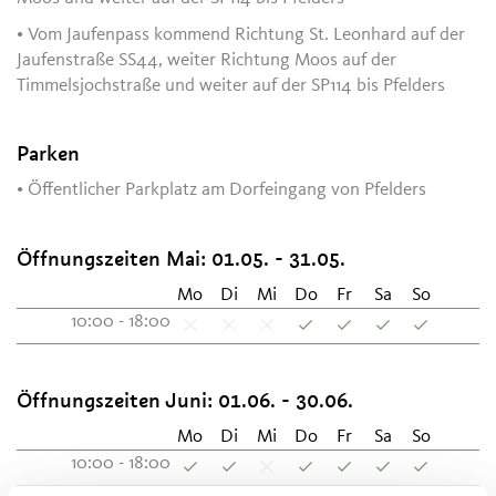
• Vom Jaufenpass kommend Richtung St. Leonhard auf der
Jaufenstraße SS44, weiter Richtung Moos auf der
Timmelsjochstraße und weiter auf der SP114 bis Pfelders
Parken
• Öffentlicher Parkplatz am Dorfeingang von Pfelders
Öffnungszeiten Mai:
01.05. - 31.05.
Mo
Di
Mi
Do
Fr
Sa
So
10:00 - 18:00
Öffnungszeiten Juni:
01.06. - 30.06.
Mo
Di
Mi
Do
Fr
Sa
So
10:00 - 18:00