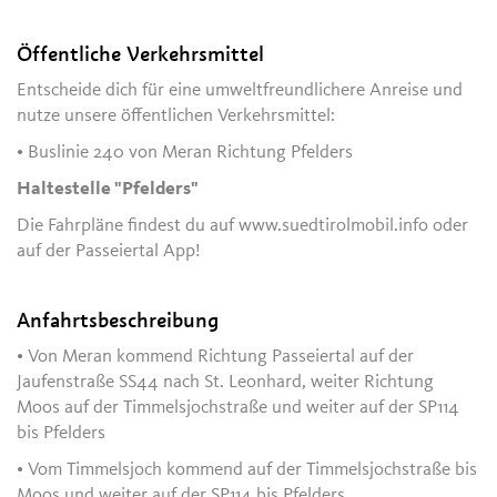
Öffentliche Verkehrsmittel
Entscheide dich für eine umweltfreundlichere Anreise und
nutze unsere öffentlichen Verkehrsmittel:
• Buslinie 240 von Meran Richtung Pfelders
Haltestelle "Pfelders"
Die Fahrpläne findest du auf www.suedtirolmobil.info oder
auf der Passeiertal App!
Anfahrtsbeschreibung
• Von Meran kommend Richtung Passeiertal auf der
Jaufenstraße SS44 nach St. Leonhard, weiter Richtung
Moos auf der Timmelsjochstraße und weiter auf der SP114
bis Pfelders
• Vom Timmelsjoch kommend auf der Timmelsjochstraße bis
Moos und weiter auf der SP114 bis Pfelders