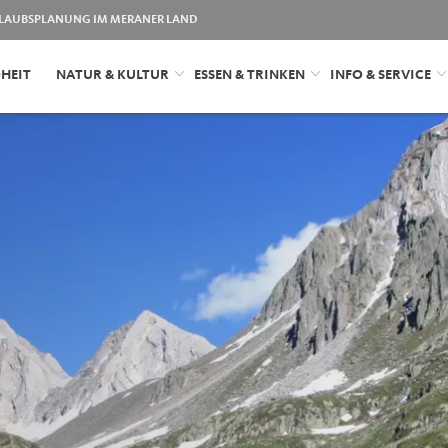
LAUBSPLANUNG IM MERANER LAND
HEIT
NATUR & KULTUR
ESSEN & TRINKEN
INFO & SERVICE