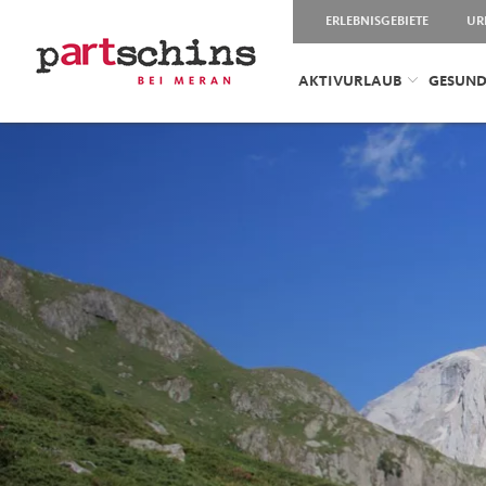
ERLEBNISGEBIETE
UR
AKTIVURLAUB
GESUND