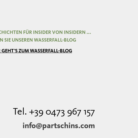
HICHTEN FÜR INSIDER VON INSIDERN ...
EN SIE UNSEREN WASSERFALL-BLOG
R GEHT'S ZUM WASSERFALL-BLOG
Tel. +39 0473 967 157
info@partschins.com