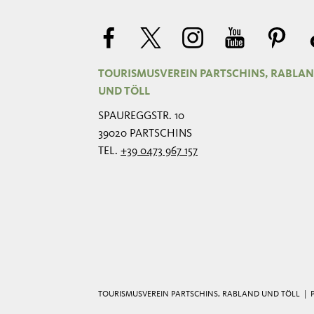
TOURISMUSVEREIN PARTSCHINS, RABLA
UND TÖLL
SPAUREGGSTR. 10
39020 PARTSCHINS
TEL.
+39 0473 967 157
TOURISMUSVEREIN PARTSCHINS, RABLAND UND TÖLL |