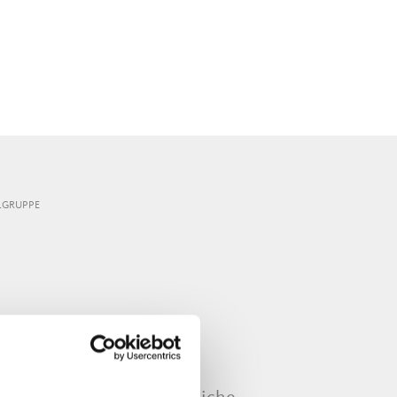
ELGRUPPE