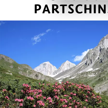
PARTSCHIN