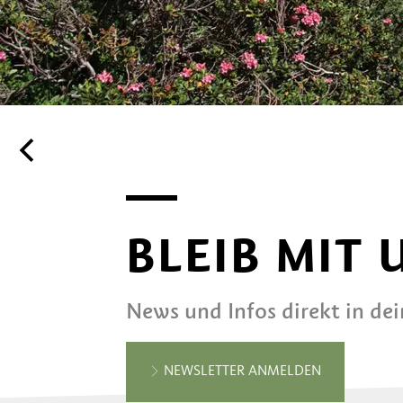
BLEIB MIT
News und Infos direkt in de
NEWSLETTER ANMELDEN