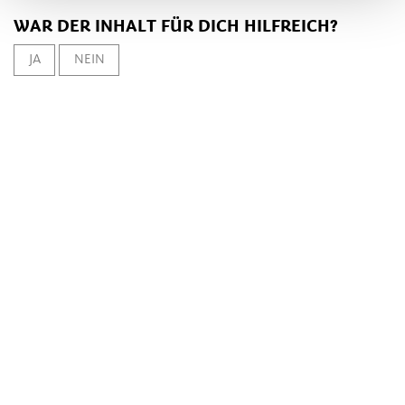
WAR DER INHALT FÜR DICH HILFREICH?
JA
NEIN