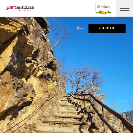
ZURÜCK