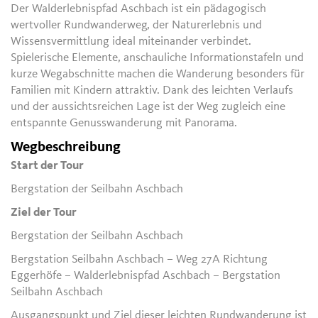
Der Walderlebnispfad Aschbach ist ein pädagogisch
wertvoller Rundwanderweg, der Naturerlebnis und
Wissensvermittlung ideal miteinander verbindet.
Spielerische Elemente, anschauliche Informationstafeln und
kurze Wegabschnitte machen die Wanderung besonders für
Familien mit Kindern attraktiv. Dank des leichten Verlaufs
und der aussichtsreichen Lage ist der Weg zugleich eine
entspannte Genusswanderung mit Panorama.
Wegbeschreibung
Start der Tour
Bergstation der Seilbahn Aschbach
Ziel der Tour
Bergstation der Seilbahn Aschbach
Bergstation Seilbahn Aschbach – Weg 27A Richtung
Eggerhöfe – Walderlebnispfad Aschbach – Bergstation
Seilbahn Aschbach
Ausgangspunkt und Ziel dieser leichten Rundwanderung ist