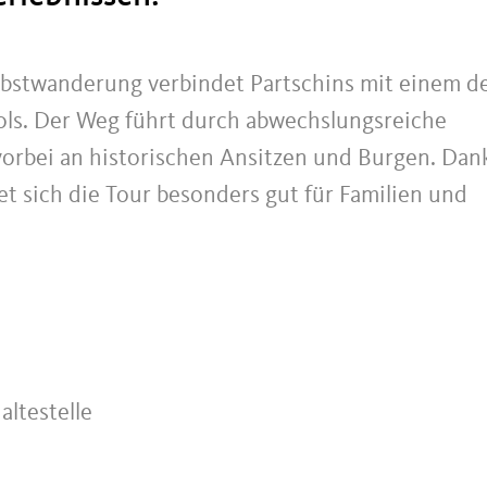
rbstwanderung verbindet Partschins mit einem d
ols. Der Weg führt durch abwechslungsreiche
vorbei an historischen Ansitzen und Burgen. Dan
 sich die Tour besonders gut für Familien und
altestelle