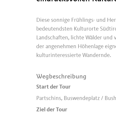
Diese sonnige Frühlings- und He
bedeutendsten Kulturorte Südtir
Landschaften, lichte Wälder und 
der angenehmen Höhenlage eignet
kulturinteressierte Wandernde.
Wegbeschreibung
Start der Tour
Partschins, Buswendeplatz / Bush
Ziel der Tour