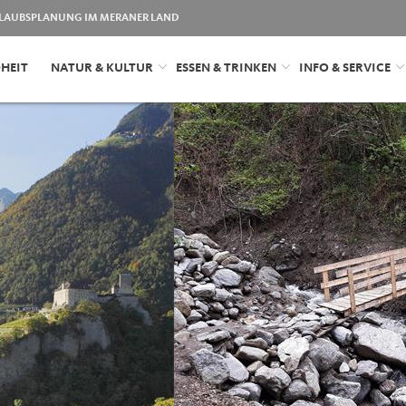
LAUBSPLANUNG IM MERANER LAND
HEIT
NATUR & KULTUR
ESSEN & TRINKEN
INFO & SERVICE