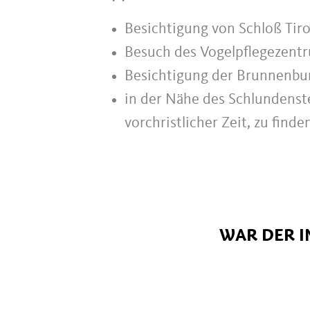
Besichtigung von Schloß Tirol
Besuch des Vogelpflegezentru
Besichtigung der Brunnenburg
in der Nähe des Schlundenst
vorchristlicher Zeit, zu finde
WAR DER I