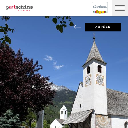
ZURÜCK