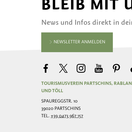
BLEIB MIT
News und Infos direkt in de
NEWSLETTER ANMELDEN
TOURISMUSVEREIN PARTSCHINS, RABLA
UND TÖLL
SPAUREGGSTR. 10
39020 PARTSCHINS
TEL.
+39 0473 967 157