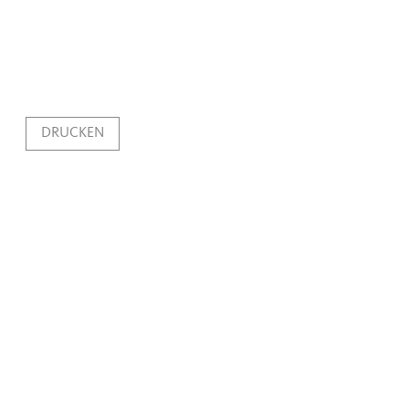
DRUCKEN