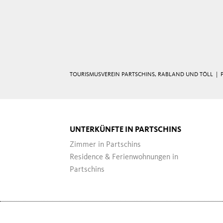
TOURISMUSVEREIN PARTSCHINS, RABLAND UND TÖLL |
UNTERKÜNFTE IN PARTSCHINS
Zimmer in Partschins
Residence & Ferienwohnungen in
Partschins