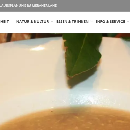
LAUBSPLANUNG IM MERANER LAND
HEIT
NATUR & KULTUR
ESSEN & TRINKEN
INFO & SERVICE