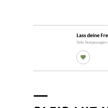
Lass deine Fr
Teile Textpassagen 