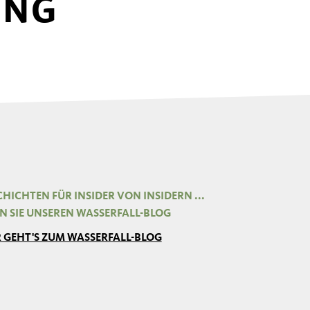
UNG
HICHTEN FÜR INSIDER VON INSIDERN ...
EN SIE UNSEREN WASSERFALL-BLOG
R GEHT'S ZUM WASSERFALL-BLOG