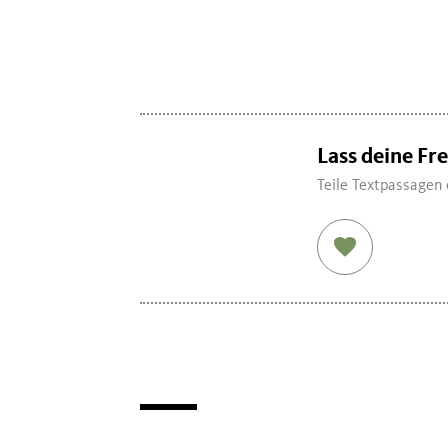
Lass deine Fr
Teile Textpassagen 