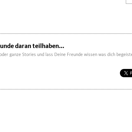
eunde daran teilhaben...
oder ganze Stories und lass Deine Freunde wissen was dich begeiste