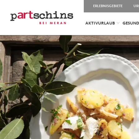
ERLEBNISGEBIETE
UR
AKTIVURLAUB
GESUND