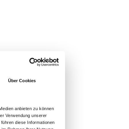
Über Cookies
 Medien anbieten zu können
ochen und
hrer Verwendung unserer
 führen diese Informationen