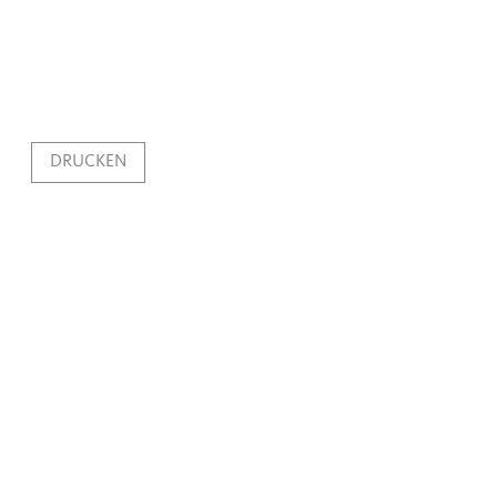
DRUCKEN