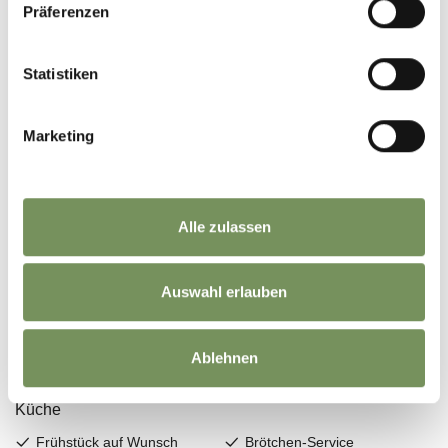
Präferenzen
Statistiken
Marketing
Alle zulassen
Auswahl erlauben
Ablehnen