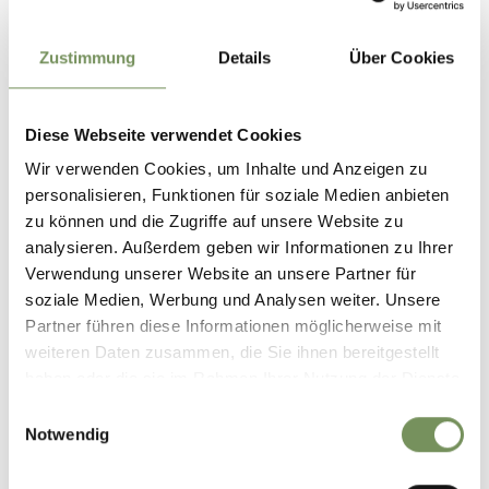
Zustimmung
Details
Über Cookies
Diese Webseite verwendet Cookies
Wir verwenden Cookies, um Inhalte und Anzeigen zu
personalisieren, Funktionen für soziale Medien anbieten
zu können und die Zugriffe auf unsere Website zu
analysieren. Außerdem geben wir Informationen zu Ihrer
Verwendung unserer Website an unsere Partner für
soziale Medien, Werbung und Analysen weiter. Unsere
Partner führen diese Informationen möglicherweise mit
weiteren Daten zusammen, die Sie ihnen bereitgestellt
haben oder die sie im Rahmen Ihrer Nutzung der Dienste
gesammelt haben.
Einwilligungsauswahl
Notwendig