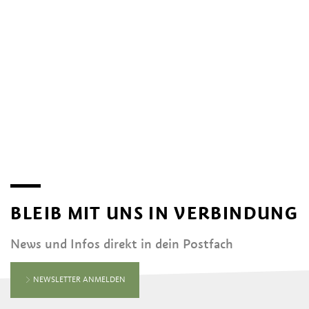
BLEIB MIT UNS IN VERBINDUNG
News und Infos direkt in dein Postfach
NEWSLETTER ANMELDEN