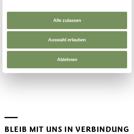
Alle zulassen
Auswahl erlauben
Ablehnen
©
OpenStreetMap
contributors
BLEIB MIT UNS IN VERBINDUNG