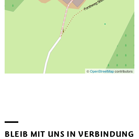
©
OpenStreetMap
contributors
BLEIB MIT UNS IN VERBINDUNG