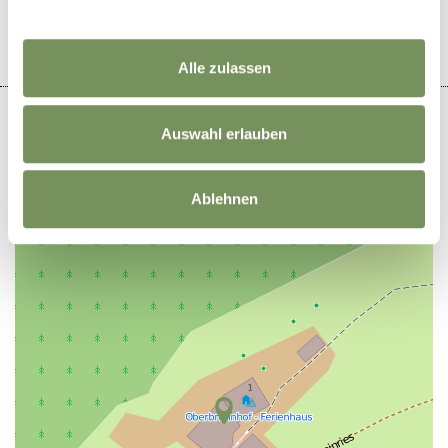
Alle zulassen
Auswahl erlauben
+
Ablehnen
−