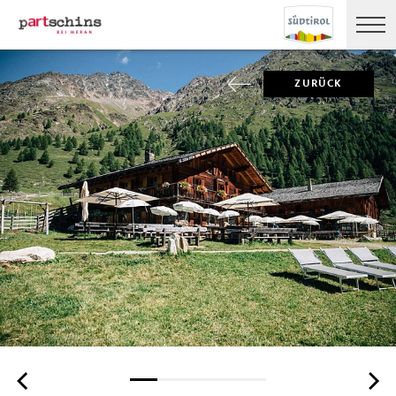
ZURÜCK