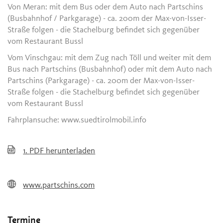
Von Meran: mit dem Bus oder dem Auto nach Partschins
(Busbahnhof / Parkgarage) - ca. 200m der Max-von-Isser-
Straße folgen - die Stachelburg befindet sich gegenüber
vom Restaurant Bussl
Vom Vinschgau: mit dem Zug nach Töll und weiter mit dem
Bus nach Partschins (Busbahnhof) oder mit dem Auto nach
Partschins (Parkgarage) - ca. 200m der Max-von-Isser-
Straße folgen - die Stachelburg befindet sich gegenüber
vom Restaurant Bussl
Fahrplansuche: www.suedtirolmobil.info
1.
PDF herunterladen
www.partschins.com
Termine