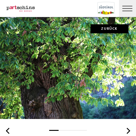
ZURÜCK