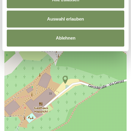
+
Auswahl erlauben
−
Ablehnen