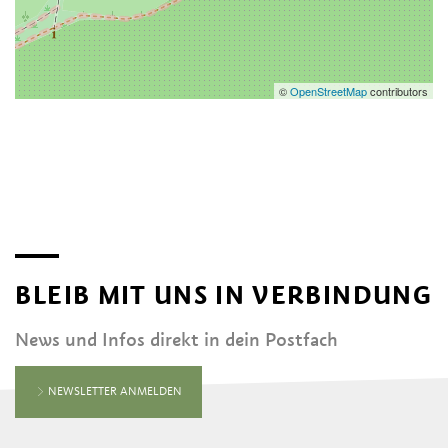
©
OpenStreetMap
contributors
BLEIB MIT UNS IN VERBINDUNG
News und Infos direkt in dein Postfach
NEWSLETTER ANMELDEN