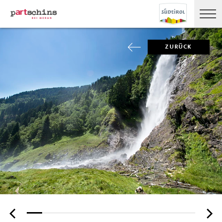
ZURÜCK