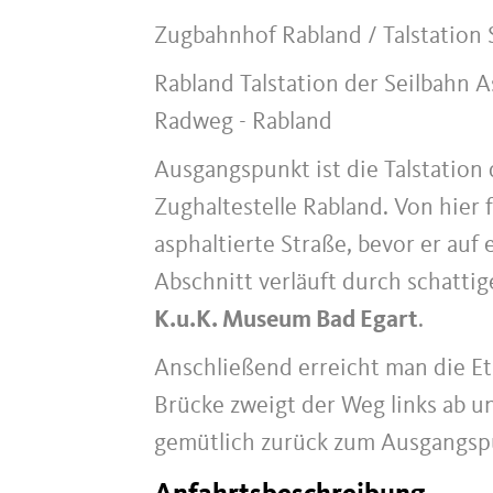
Zugbahnhof Rabland / Talstation
Rabland Talstation der Seilbahn 
Radweg - Rabland
Ausgangspunkt ist die Talstation
Zughaltestelle Rabland. Von hier 
asphaltierte Straße, bevor er auf
Abschnitt verläuft durch schatti
K.u.K. Museum Bad Egart
.
Anschließend erreicht man die Et
Brücke zweigt der Weg links ab 
gemütlich zurück zum Ausgangspu