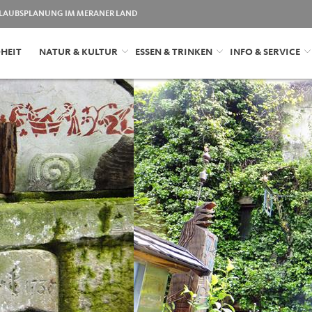
LAUBSPLANUNG IM MERANER LAND
HEIT
NATUR & KULTUR
ESSEN & TRINKEN
INFO & SERVICE