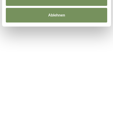
Ablehnen