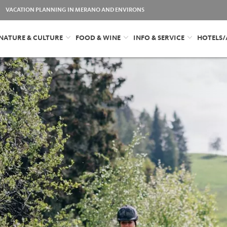
VACATION PLANNING IN MERANO AND ENVIRONS
NATURE & CULTURE
FOOD & WINE
INFO & SERVICE
HOTELS