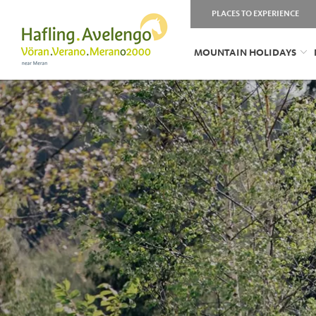
PLACES TO EXPERIENCE
MOUNTAIN HOLIDAYS