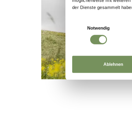
möglicherweise mit weiteren
der Dienste gesammelt habe
Einwilligungsauswahl
Notwendig
Ablehnen