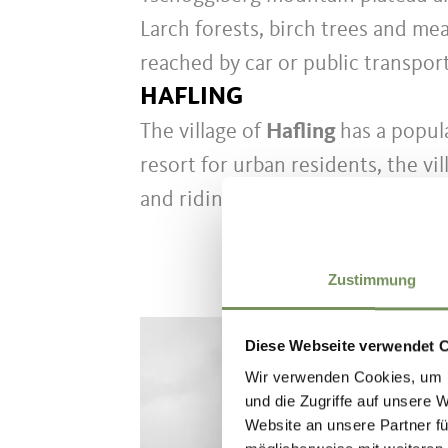
Larch forests, birch trees and me
reached by car or public transport
HAFLING
The village of
Hafling
has a popul
resort for urban residents, the vi
and riding enthusiasts.
Zustimmung
Diese Webseite verwendet 
Wir verwenden Cookies, um I
und die Zugriffe auf unsere 
Website an unsere Partner fü