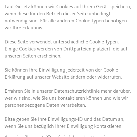
Laut Gesetz können wir Cookies auf Ihrem Gerät speichern,
wenn diese für den Betrieb dieser Seite unbedingt
notwendig sind. Für alle anderen Cookie-Typen benötigen
wir Ihre Erlaubnis.
Diese Seite verwendet unterschiedliche Cookie-Typen.
Einige Cookies werden von Drittparteien platziert, die auf
unseren Seiten erscheinen.
Sie können Ihre Einwilligung jederzeit von der Cookie-
Erklärung auf unserer Website ändern oder widerrufen.
Erfahren Sie in unserer Datenschutzrichtlinie mehr darüber,
wer wir sind, wie Sie uns kontaktieren können und wie wir
personenbezogene Daten verarbeiten.
Bitte geben Sie Ihre Einwilligungs-ID und das Datum an,
wenn Sie uns bezüglich Ihrer Einwilligung kontaktieren.