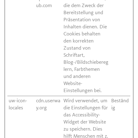
ub.com
die dem Zweck der
Bereitstellung und
Präsentation von
Inhalten dienen. Die
Cookies behalten
den korrekten
Zustand von
Schriftart,
Blog-/Bildschiebereg
lern, Farbthemen
und anderen
Website-
Einstellungen bei.
uw-icon-
cdn.userwa
Wird verwendet, um
Beständ
locales
y.org
die Einstellungen für
ig
das Accessibility-
Widget der Website
zu speichern. Dies
hilft Menschen mit z.