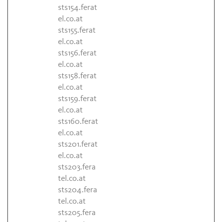
sts154.ferat
el.co.at
sts155.ferat
el.co.at
sts156.ferat
el.co.at
sts158.ferat
el.co.at
sts159.ferat
el.co.at
sts160.ferat
el.co.at
sts201.ferat
el.co.at
sts203.fera
tel.co.at
sts204.fera
tel.co.at
sts205.fera