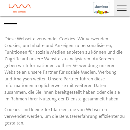
Diese Webseite verwendet Cookies. Wir verwenden
Cookies, um Inhalte und Anzeigen zu personalisieren,
Funktionen für soziale Medien anbieten zu können und die
Zugriffe auf unsere Website zu analysieren. Außerdem
geben wir Informationen zu Ihrer Verwendung unserer
Website an unsere Partner für soziale Medien, Werbung
und Analysen weiter. Unsere Partner führen diese
Informationen möglicherweise mit weiteren Daten
zusammen, die Sie ihnen bereitgestellt haben oder die sie
im Rahmen Ihrer Nutzung der Dienste gesammelt haben.
Cookies sind kleine Textdateien, die von Webseiten
verwendet werden, um die Benutzererfahrung effizienter zu
gestalten.