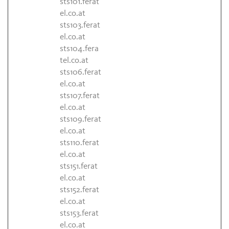
sts101.ferat
el.co.at
sts103.ferat
el.co.at
sts104.fera
tel.co.at
sts106.ferat
el.co.at
sts107.ferat
el.co.at
sts109.ferat
el.co.at
sts110.ferat
el.co.at
sts151.ferat
el.co.at
sts152.ferat
el.co.at
sts153.ferat
el.co.at