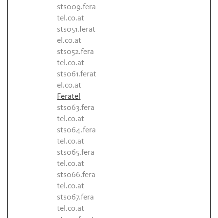
sts009.fera
tel.co.at
sts051.ferat
el.co.at
sts052.fera
tel.co.at
sts061.ferat
el.co.at
Feratel
sts063.fera
tel.co.at
sts064.fera
tel.co.at
sts065.fera
tel.co.at
sts066.fera
tel.co.at
sts067.fera
tel.co.at