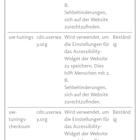
B.
Sehbehinderungen,
sich auf der Website
zurechtzufinden.
uw-tunings
cdn.userwa
Wird verwendet, um
Beständ
y.org
die Einstellungen für
ig
das Accessibility-
Widget der Website
zu speichern. Dies
hilft Menschen mit z.
B.
Sehbehinderungen,
sich auf der Website
zurechtzufinden.
uw-
cdn.userwa
Wird verwendet, um
Beständ
tunings-
y.org
die Einstellungen für
ig
checksum
das Accessibility-
Widget der Website