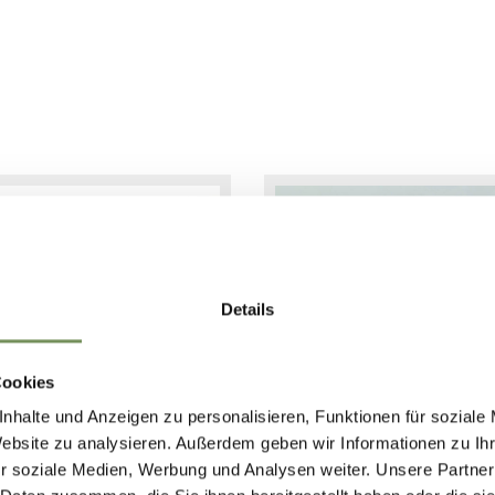
Details
Cookies
nhalte und Anzeigen zu personalisieren, Funktionen für soziale
Website zu analysieren. Außerdem geben wir Informationen zu I
r soziale Medien, Werbung und Analysen weiter. Unsere Partner