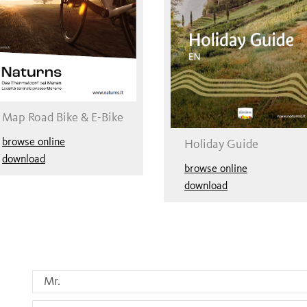
Map Road Bike & E-Bike
browse online
Holiday Guide
download
browse online
download