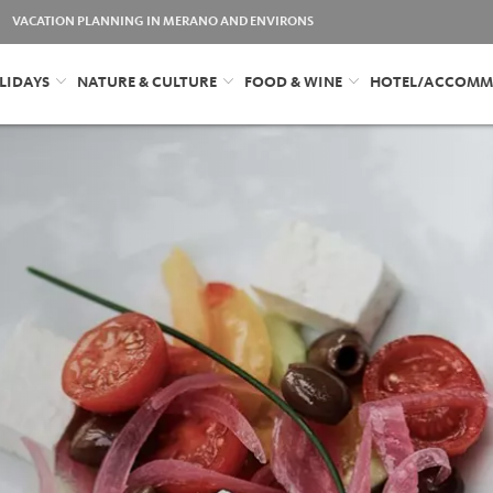
VACATION PLANNING IN MERANO AND ENVIRONS
LIDAYS
NATURE & CULTURE
FOOD & WINE
HOTEL/ACCOMM