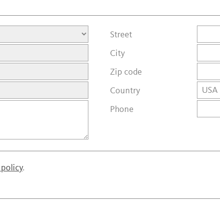
Street
City
Zip code
Country
Phone
 policy
.