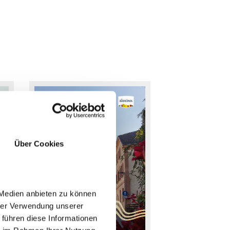
Über Cookies
 Medien anbieten zu können
hrer Verwendung unserer
 führen diese Informationen