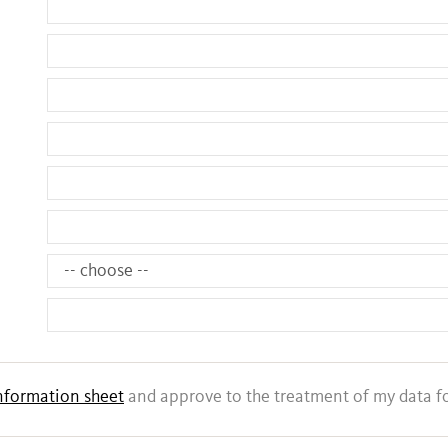
nformation sheet
and approve to the treatment of my data fo