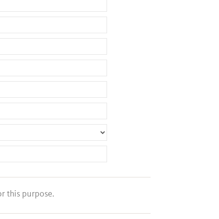
r this purpose.