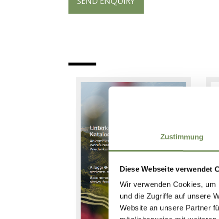
Zustimmung
Diese Webseite verwendet 
Wir verwenden Cookies, um I
und die Zugriffe auf unsere 
Website an unsere Partner fü