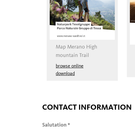
Map Merano High
mountain Trail
browse online
download
CONTACT INFORMATION
Salutation