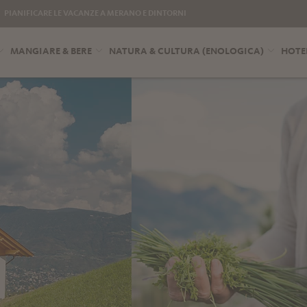
PIANIFICARE LE VACANZE A MERANO E DINTORNI
MANGIARE & BERE
NATURA & CULTURA (ENOLOGICA)
HOTE