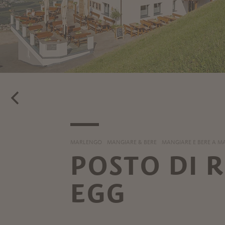
MARLENGO
MANGIARE & BERE
MANGIARE E BERE A 
POSTO DI 
EGG