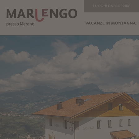
LUOGHI DA SCOPRIRE
VACANZE IN MONTAGNA