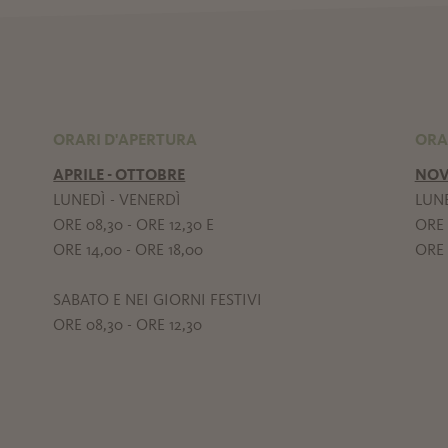
ORARI D'APERTURA
ORA
APRILE - OTTOBRE
NOV
LUNEDÌ - VENERDÌ
LUNE
ORE 08,30 - ORE 12,30 E
ORE 
ORE 14,00 - ORE 18,00
ORE 
SABATO E NEI GIORNI FESTIVI
ORE 08,30 - ORE 12,30