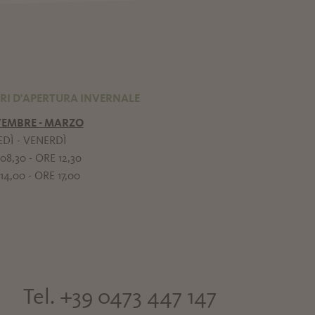
RI D'APERTURA INVERNALE
EMBRE - MARZO
DÌ - VENERDÌ
08,30 - ORE 12,30
14,00 - ORE 17,00
Tel. +39 0473 447 147