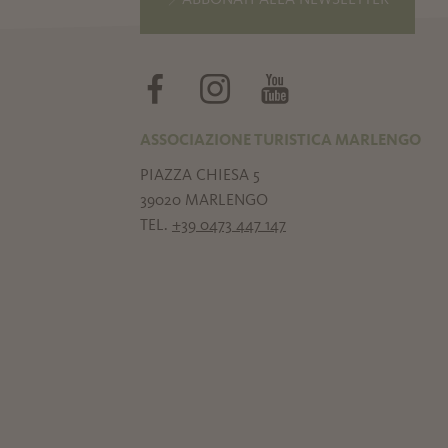
ABBONATI ALLA NEWSLETTER
ASSOCIAZIONE TURISTICA MARLENGO
PIAZZA CHIESA 5
39020 MARLENGO
TEL.
+39 0473 447 147