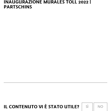
INAUGURAZIONE MURALES TÖLL 2022 |
PARTSCHINS
IL CONTENUTO VI È STATO UTILE?
SÌ
NO