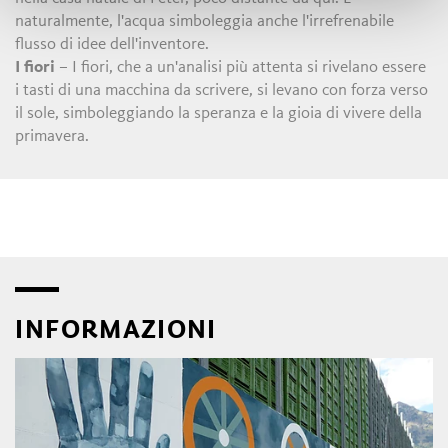
naturalmente, l'acqua simboleggia anche l'irrefrenabile
flusso di idee dell'inventore.
I fiori
– I fiori, che a un'analisi più attenta si rivelano essere
i tasti di una macchina da scrivere, si levano con forza verso
il sole, simboleggiando la speranza e la gioia di vivere della
primavera.
INFORMAZIONI