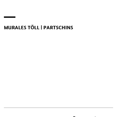
MURALES TÖLL | PARTSCHINS