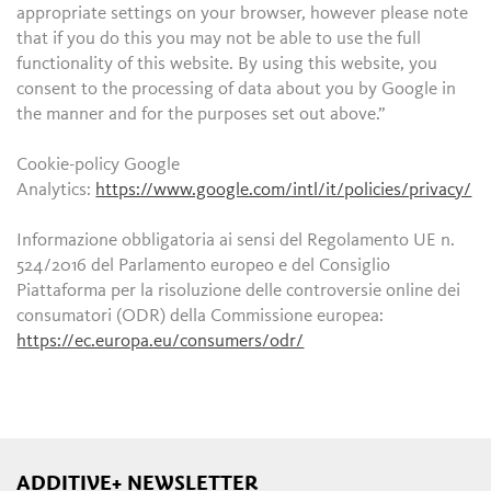
appropriate settings on your browser, however please note
that if you do this you may not be able to use the full
functionality of this website. By using this website, you
consent to the processing of data about you by Google in
the manner and for the purposes set out above.”
Cookie-policy Google
Analytics:
https://www.google.com/intl/it/policies/privacy/
Informazione obbligatoria ai sensi del Regolamento UE n.
524/2016 del Parlamento europeo e del Consiglio
Piattaforma per la risoluzione delle controversie online dei
consumatori (ODR) della Commissione europea:
https://ec.europa.eu/consumers/odr/
ADDITIVE+ NEWSLETTER