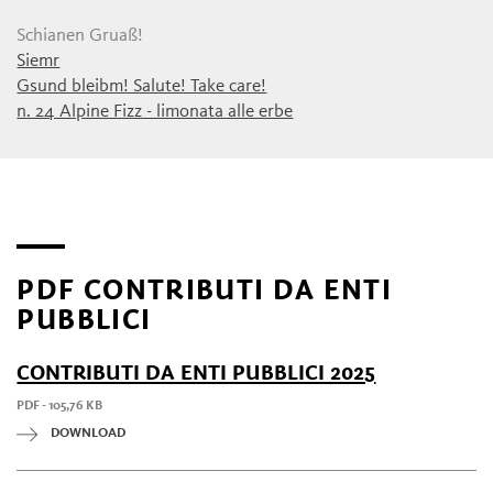
Schianen Gruaß!
Siemr
Gsund bleibm! Salute! Take care!
n. 24 Alpine Fizz - limonata alle erbe
PDF CONTRIBUTI DA ENTI
PUBBLICI
CONTRIBUTI DA ENTI PUBBLICI 2025
PDF - 105,76 KB
DOWNLOAD