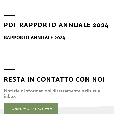
PDF RAPPORTO ANNUALE 2024
RAPPORTO ANNUALE 2024
RESTA IN CONTATTO CON NOI
Notizie e informazioni direttamente nella tua
inbox
ABBONATI ALLA NEWSLETTER