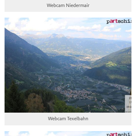
Webcam Niedermair
Webcam Texelbahn