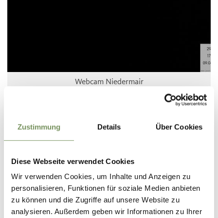
Webcam Niedermair
Zustimmung
Details
Über Cookies
Oggi
Diese Webseite verwendet Cookies
Wir verwenden Cookies, um Inhalte und Anzeigen zu
personalisieren, Funktionen für soziale Medien anbieten
zu können und die Zugriffe auf unsere Website zu
analysieren. Außerdem geben wir Informationen zu Ihrer