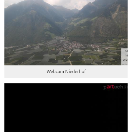
Webcam Niederhof