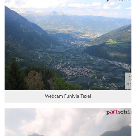
Webcam Funivia Texel