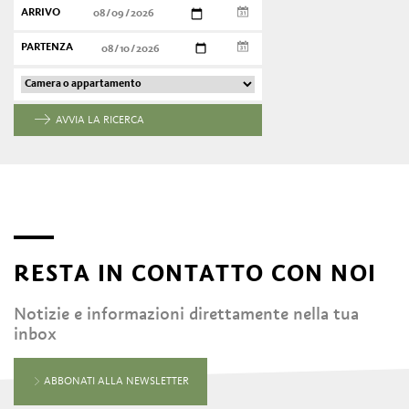
ARRIVO
PARTENZA
AVVIA LA RICERCA
RESTA IN CONTATTO CON NOI
Notizie e informazioni direttamente nella tua
inbox
ABBONATI ALLA NEWSLETTER