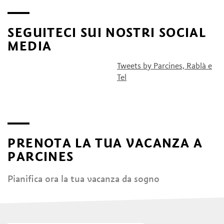
SEGUITECI SUI NOSTRI SOCIAL
MEDIA
Tweets by Parcines, Rablà e
Tel
PRENOTA LA TUA VACANZA A
PARCINES
Pianifica ora la tua vacanza da sogno