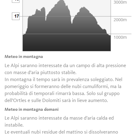
Meteo in montagna
Le Alpi saranno interessate da un campo di alta pressione
con masse d'aria piuttosto stabile.
In montagna il tempo sarà in prevalenza soleggiato. Nel
pomeriggio si formeranno delle nubi cumuliformi, ma la
probabilità di temporali rimarrà bassa. Solo sul gruppo
dell'Ortles e sulle Dolomiti sarà in lieve aumento.
Meteo in montagna domani
Le Alpi saranno interessate da masse d'aria calda ed
instabile.
Le eventuali nubi residue del mattino si dissolveranno