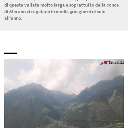
di questa vallata molto larga e soprattutto della conca
di Merano ci regalano in media 300 giorni di sole
all’anno.