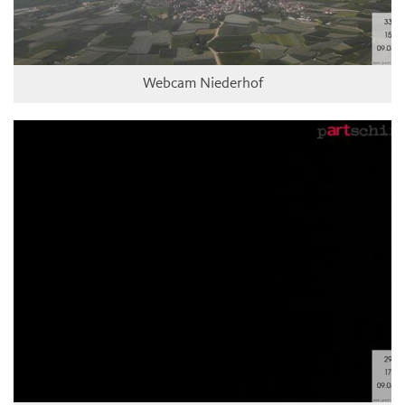
Webcam Niederhof