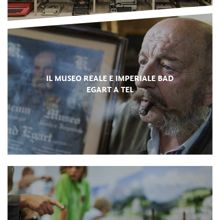
IL MUSEO REALE E IMPERIALE BAD
EGART A TEL