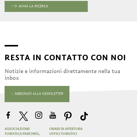
AVVIA LA RICERCA
RESTA IN CONTATTO CON NOI
Notizie e informazioni direttamente nella tua
inbox
ABBONATI ALLA NEWSLETTER
ASSOCIAZIONE
ORARI DI APERTURA
TURISTICA PARCINES,
UFFICI TURISTICI