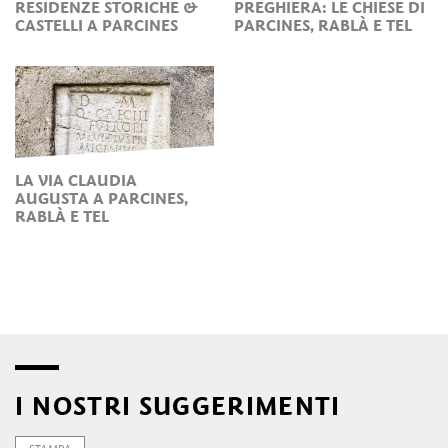
RESIDENZE STORICHE &
PREGHIERA: LE CHIESE DI
CASTELLI A PARCINES
PARCINES, RABLÀ E TEL
LA VIA CLAUDIA
AUGUSTA A PARCINES,
RABLÀ E TEL
I NOSTRI SUGGERIMENTI