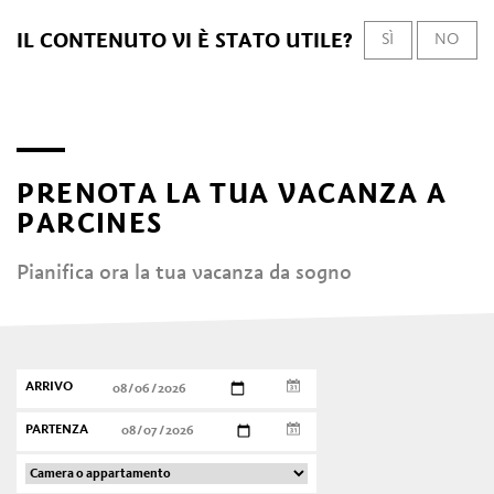
IL CONTENUTO VI È STATO UTILE?
SÌ
NO
PRENOTA LA TUA VACANZA A
PARCINES
Pianifica ora la tua vacanza da sogno
ARRIVO
PARTENZA