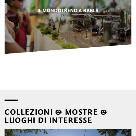
IL MONDOTRENO A RABLÀ
COLLEZIONI & MOSTRE &
LUOGHI DI INTERESSE