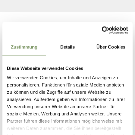
Zustimmung
Details
Über Cookies
Diese Webseite verwendet Cookies
Wir verwenden Cookies, um Inhalte und Anzeigen zu
MONDI DELL'ACQUA
personalisieren, Funktionen für soziale Medien anbieten
zu können und die Zugriffe auf unsere Website zu
analysieren. Außerdem geben wir Informationen zu Ihrer
Verwendung unserer Website an unsere Partner für
soziale Medien, Werbung und Analysen weiter. Unsere
Partner führen diese Informationen möglicherweise mit
weiteren Daten zusammen, die Sie ihnen bereitgestellt