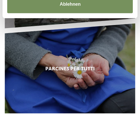
Ablehnen
PARCINES PER TUTTI