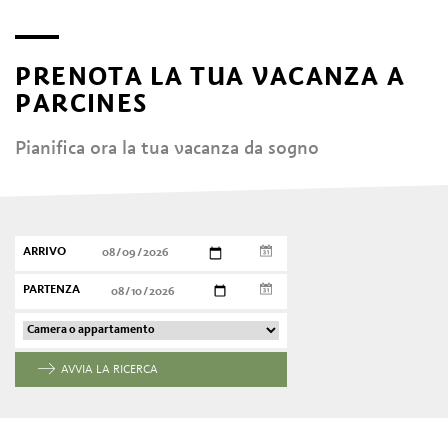
PRENOTA LA TUA VACANZA A
PARCINES
Pianifica ora la tua vacanza da sogno
ARRIVO
PARTENZA
AVVIA LA RICERCA