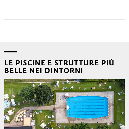
LE PISCINE E STRUTTURE PIÙ
BELLE NEI DINTORNI