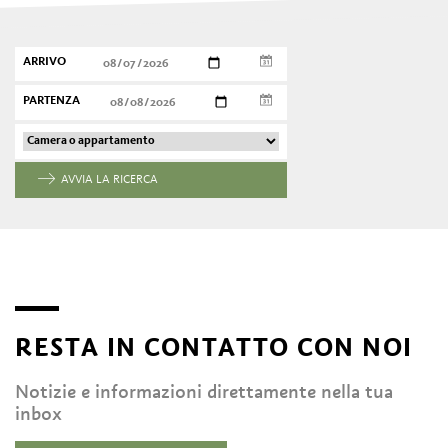
ARRIVO
PARTENZA
AVVIA LA RICERCA
RESTA IN CONTATTO CON NOI
Notizie e informazioni direttamente nella tua
inbox