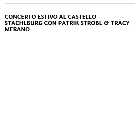
CONCERTO ESTIVO AL CASTELLO
STACHLBURG CON PATRIK STROBL & TRACY
MERANO