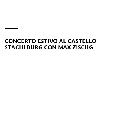
CONCERTO ESTIVO AL CASTELLO
STACHLBURG CON MAX ZISCHG