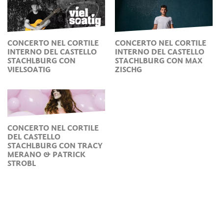
CONCERTO NEL CORTILE
CONCERTO NEL CORTILE
INTERNO DEL CASTELLO
INTERNO DEL CASTELLO
STACHLBURG CON
STACHLBURG CON MAX
VIELSOATIG
ZISCHG
CONCERTO NEL CORTILE
DEL CASTELLO
STACHLBURG CON TRACY
MERANO & PATRICK
STROBL