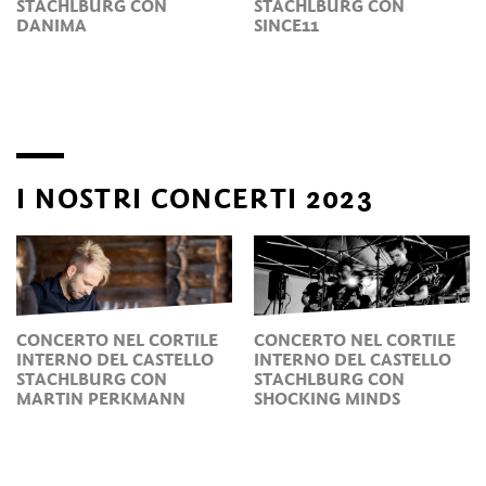
STACHLBURG CON
STACHLBURG CON
DANIMA
SINCE11
I NOSTRI CONCERTI 2023
CONCERTO NEL CORTILE
CONCERTO NEL CORTILE
INTERNO DEL CASTELLO
INTERNO DEL CASTELLO
STACHLBURG CON
STACHLBURG CON
MARTIN PERKMANN
SHOCKING MINDS