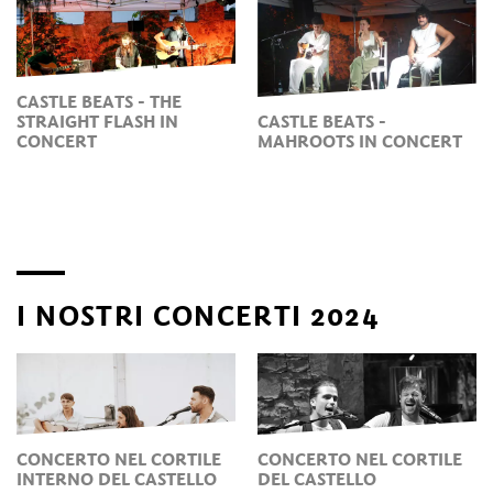
CASTLE BEATS - THE
STRAIGHT FLASH IN
CASTLE BEATS -
CONCERT
MAHROOTS IN CONCERT
I NOSTRI CONCERTI 2024
CONCERTO NEL CORTILE
CONCERTO NEL CORTILE
INTERNO DEL CASTELLO
DEL CASTELLO