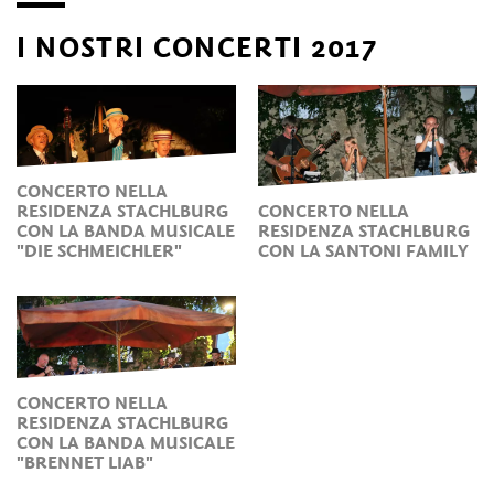
I NOSTRI CONCERTI 2017
CONCERTO NELLA
RESIDENZA STACHLBURG
CONCERTO NELLA
CON LA BANDA MUSICALE
RESIDENZA STACHLBURG
"DIE SCHMEICHLER"
CON LA SANTONI FAMILY
CONCERTO NELLA
RESIDENZA STACHLBURG
CON LA BANDA MUSICALE
"BRENNET LIAB"