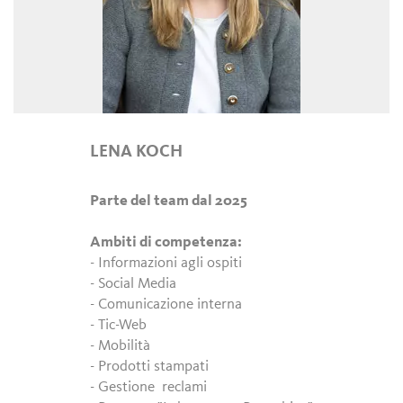
LENA KOCH
Parte del team dal 2025
Ambiti di competenza:
- Informazioni agli ospiti
- Social Media
- Comunicazione interna
- Tic-Web
- Mobilità
- Prodotti stampati
- Gestione reclami