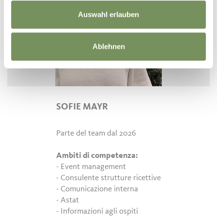
Auswahl erlauben
Ablehnen
SOFIE MAYR
Parte del team dal 2026
Ambiti di competenza:
- Event management
- Consulente strutture ricettive
- Comunicazione interna
- Astat
- Informazioni agli ospiti