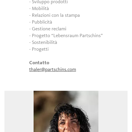
- Sviluppo prodotti
- Mobilità
- Relazioni con la stampa
- Pubblicità
- Gestione reclami
- Progetto “Lebensraum Partschins”
- Sostenibilità
- Progetti
Contatto
thaler@partschins.com