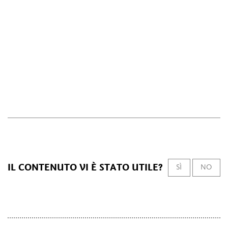
IL CONTENUTO VI È STATO UTILE?
SÌ
NO