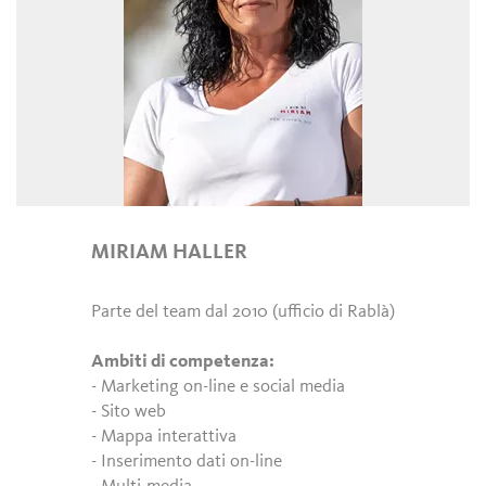
MIRIAM HALLER
Parte del team dal 2010 (ufficio di Rablà)
Ambiti di competenza:
- Marketing on-line e social media
- Sito web
- Mappa interattiva
- Inserimento dati on-line