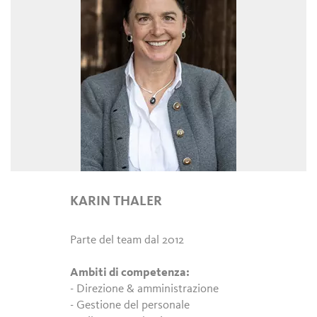
KARIN THALER
Parte del team dal 2012
Ambiti di competenza:
- Direzione & amministrazione
- Gestione del personale