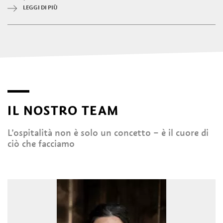
LEGGI DI PIÙ
IL NOSTRO TEAM
L’ospitalità non è solo un concetto – è il cuore di
ciò che facciamo