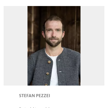
STEFAN PEZZEI