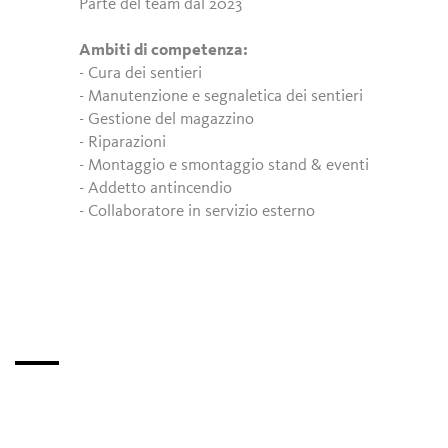
Parte del team dal 2023
Ambiti di competenza:
- Cura dei sentieri
- Manutenzione e segnaletica dei sentieri
- Gestione del magazzino
- Riparazioni
- Montaggio e smontaggio stand & eventi
- Addetto antincendio
- Collaboratore in servizio esterno