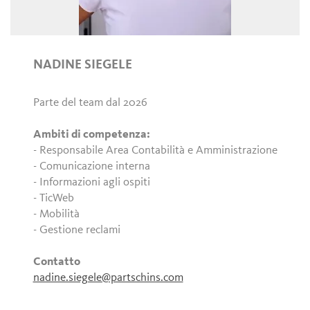
NADINE SIEGELE
Parte del team dal 2026
Ambiti di competenza:
- Responsabile Area Contabilità e Amministrazione
- Comunicazione interna
- Informazioni agli ospiti
- TicWeb
- Mobilità
- Gestione reclami
Contatto
nadine.siegele@partschins.com