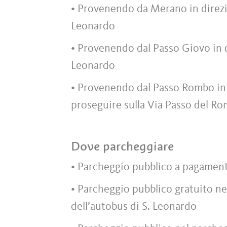
• Provenendo da Merano in direzio
Leonardo
• Provenendo dal Passo Giovo in d
Leonardo
• Provenendo dal Passo Rombo in 
proseguire sulla Via Passo del Ro
Dove parcheggiare
• Parcheggio pubblico a pagament
• Parcheggio pubblico gratuito ne
dell’autobus di S. Leonardo