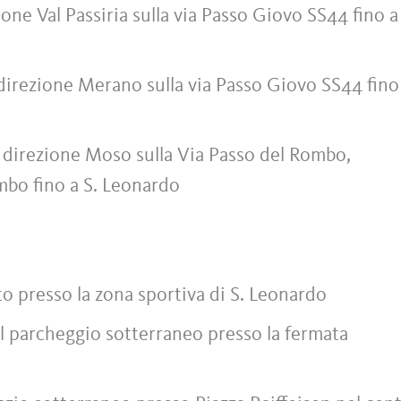
ne Val Passiria sulla via Passo Giovo SS44 fino a 
irezione Merano sulla via Passo Giovo SS44 fino 
direzione Moso sulla Via Passo del Rombo,
mbo fino a S. Leonardo
o presso la zona sportiva di S. Leonardo
l parcheggio sotterraneo presso la fermata