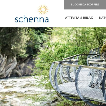
LUOGHI DA SCOPRIRE
ATTIVITÀ & RELAX
NAT