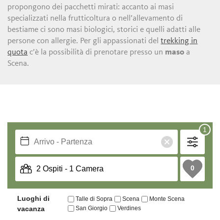
propongono dei pacchetti mirati: accanto ai masi
specializzati nella frutticoltura o nell’allevamento di
bestiame ci sono masi biologici, storici e quelli adatti alle
persone con allergie. Per gli appassionati del
trekking in
quota
c’è la possibilità di prenotare presso un
maso
a
Scena.