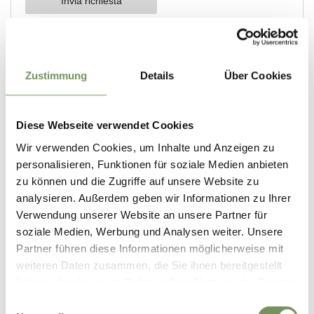
Zustimmung
Details
Über Cookies
Diese Webseite verwendet Cookies
Wir verwenden Cookies, um Inhalte und Anzeigen zu
personalisieren, Funktionen für soziale Medien anbieten
zu können und die Zugriffe auf unsere Website zu
analysieren. Außerdem geben wir Informationen zu Ihrer
Verwendung unserer Website an unsere Partner für
soziale Medien, Werbung und Analysen weiter. Unsere
Partner führen diese Informationen möglicherweise mit
weiteren Daten zusammen, die Sie ihnen bereitgestellt
haben oder die sie im Rahmen Ihrer Nutzung der Dienste
gesammelt haben.
Einwilligungsauswahl