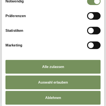
Notwendig
Präferenzen
Statistiken
Marketing
Alle zulassen
Auswahl erlauben
Ablehnen