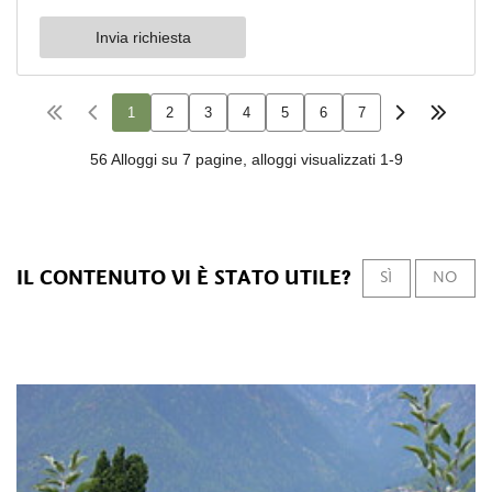
IL CONTENUTO VI È STATO UTILE?
SÌ
NO