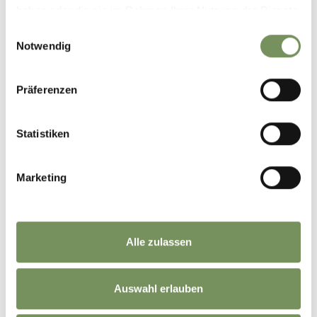
haben oder die sie im Rahmen Ihrer Nutzung der Dienste
gesammelt haben.
Einwilligungsauswahl
Notwendig
Präferenzen
Statistiken
Marketing
Alle zulassen
Auswahl erlauben