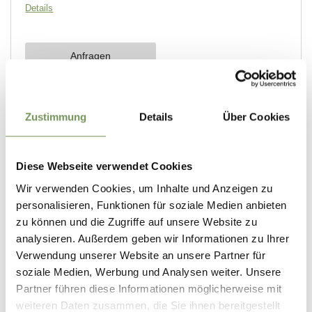
Zustimmung
Details
Über Cookies
Diese Webseite verwendet Cookies
Wir verwenden Cookies, um Inhalte und Anzeigen zu
personalisieren, Funktionen für soziale Medien anbieten
zu können und die Zugriffe auf unsere Website zu
analysieren. Außerdem geben wir Informationen zu Ihrer
Verwendung unserer Website an unsere Partner für
soziale Medien, Werbung und Analysen weiter. Unsere
Partner führen diese Informationen möglicherweise mit
weiteren Daten zusammen, die Sie ihnen bereitgestellt