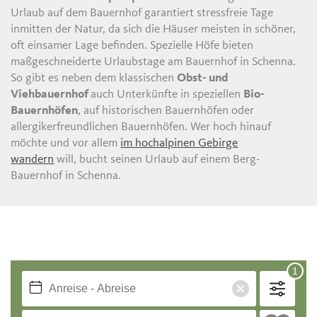
Urlaub auf dem Bauernhof garantiert stressfreie Tage
inmitten der Natur, da sich die Häuser meisten in schöner,
oft einsamer Lage befinden. Spezielle Höfe bieten
maßgeschneiderte Urlaubstage am Bauernhof in Schenna.
So gibt es neben dem klassischen
Obst- und
Viehbauernhof
auch Unterkünfte in speziellen
Bio-
Bauernhöfen
, auf historischen Bauernhöfen oder
allergikerfreundlichen Bauernhöfen. Wer hoch hinauf
möchte und vor allem
im hochalpinen Gebirge
wandern
will, bucht seinen Urlaub auf einem Berg-
Bauernhof in Schenna.