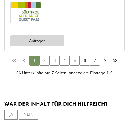
WAR DER INHALT FÜR DICH HILFREICH?
JA
NEIN