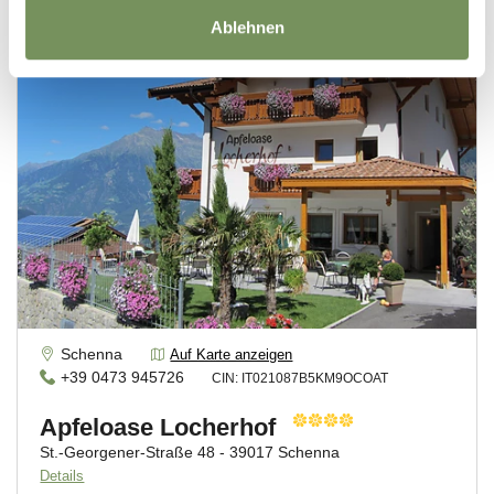
Ablehnen