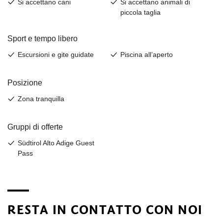
RESTA IN CONTATTO CON NOI