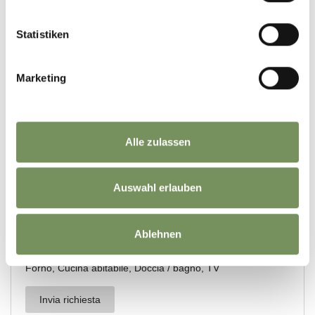
Statistiken
Marketing
Alle zulassen
Auswahl erlauben
Ablehnen