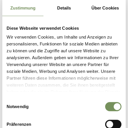
Zustimmung
Details
Über Cookies
Diese Webseite verwendet Cookies
Wir verwenden Cookies, um Inhalte und Anzeigen zu
personalisieren, Funktionen für soziale Medien anbieten
zu können und die Zugriffe auf unsere Website zu
analysieren. Außerdem geben wir Informationen zu Ihrer
Verwendung unserer Website an unsere Partner für
soziale Medien, Werbung und Analysen weiter. Unsere
Partner führen diese Informationen möglicherweise mit
weiteren Daten zusammen, die Sie ihnen bereitgestellt
haben oder die sie im Rahmen Ihrer Nutzung der Dienste
gesammelt haben.
Einwilligungsauswahl
Notwendig
Präferenzen