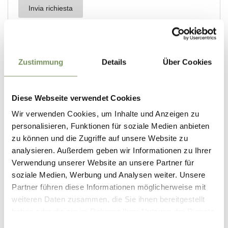
Zustimmung
Details
Über Cookies
Diese Webseite verwendet Cookies
Wir verwenden Cookies, um Inhalte und Anzeigen zu
personalisieren, Funktionen für soziale Medien anbieten
zu können und die Zugriffe auf unsere Website zu
analysieren. Außerdem geben wir Informationen zu Ihrer
Verwendung unserer Website an unsere Partner für
soziale Medien, Werbung und Analysen weiter. Unsere
Partner führen diese Informationen möglicherweise mit
weiteren Daten zusammen, die Sie ihnen bereitgestellt
haben oder die sie im Rahmen Ihrer Nutzung der Dienste
gesammelt haben.
Einwilligungsauswahl