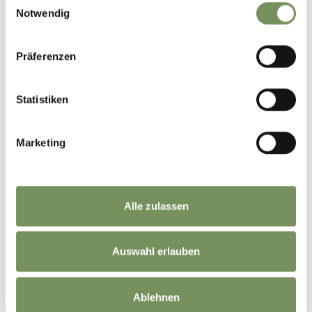
Notwendig
Präferenzen
Statistiken
Marketing
Alle zulassen
Auswahl erlauben
Ablehnen