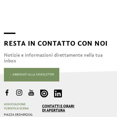
RESTA IN CONTATTO CON NOI
Notizie e informazioni direttamente nella tua
inbox
ABBONATI ALLA NEWSLETTER
ASSOCIAZIONE
CONTATTI E ORARI
TURISTICA SCENA
DI APERTURA
PIAZZA ERZHERZOG