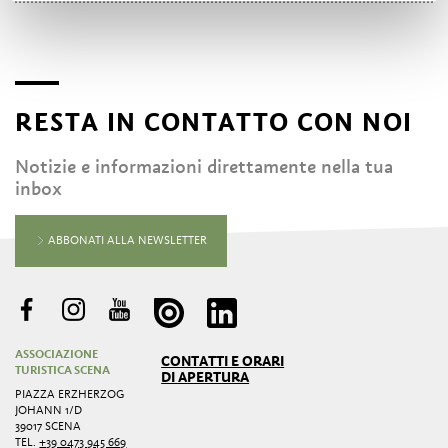
RESTA IN CONTATTO CON NOI
Notizie e informazioni direttamente nella tua
inbox
ABBONATI ALLA NEWSLETTER
ASSOCIAZIONE
CONTATTI E ORARI
TURISTICA SCENA
DI APERTURA
PIAZZA ERZHERZOG
JOHANN 1/D
39017 SCENA
TEL.
+39 0473 945 669