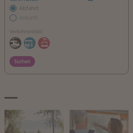
Abfahrt
Ankunft
Verkehrsmittel:
Suchen