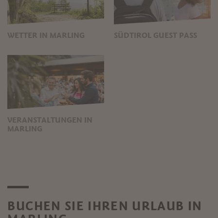
WETTER IN MARLING
SÜDTIROL GUEST PASS
VERANSTALTUNGEN IN
MARLING
BUCHEN SIE IHREN URLAUB IN