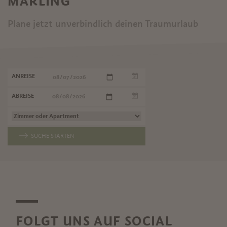
MARLING
Plane jetzt unverbindlich deinen Traumurlaub
ANREISE
ABREISE
SUCHE STARTEN
FOLGT UNS AUF SOCIAL