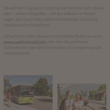
Ob mit dem Zug durchs Etschtal, mit dem Bus nach Meran
oder – sofern inbegriffen – mit der Seilbahn in höhere
Lagen: Der Guest Pass macht Ihre Mobilität nachhaltig,
bequem und unkompliziert.
Aktuelle Fahrpläne, Routen und Tarifinfos finden Sie unter
www.suedtirolmobil.info
oder über die praktische
südtirolmobil App mit Echtzeitdaten, Routenplanung und
Kartenmaterial.