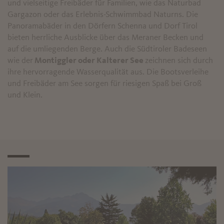
und vielseitige Freibäder für Familien, wie das Naturbad
Gargazon oder das Erlebnis-Schwimmbad Naturns. Die
Panoramabäder in den Dörfern Schenna und Dorf Tirol
bieten herrliche Ausblicke über das Meraner Becken und
auf die umliegenden Berge. Auch die Südtiroler Badeseen
wie der
Montiggler oder Kalterer See
zeichnen sich durch
ihre hervorragende Wasserqualität aus. Die Bootsverleihe
und Freibäder am See sorgen für riesigen Spaß bei Groß
und Klein.