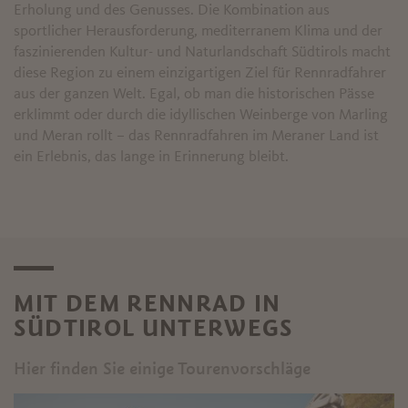
Erholung und des Genusses. Die Kombination aus
sportlicher Herausforderung, mediterranem Klima und der
faszinierenden Kultur- und Naturlandschaft Südtirols macht
diese Region zu einem einzigartigen Ziel für Rennradfahrer
aus der ganzen Welt. Egal, ob man die historischen Pässe
erklimmt oder durch die idyllischen Weinberge von Marling
und Meran rollt – das Rennradfahren im Meraner Land ist
ein Erlebnis, das lange in Erinnerung bleibt.
MIT DEM RENNRAD IN
SÜDTIROL UNTERWEGS
Hier finden Sie einige Tourenvorschläge