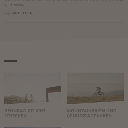
am Brenner.
MEHR LESEN
RENNRAD PFLICHT-
MOUNTAINBIKEN UND
STRECKEN
GENUSSRADFAHREN