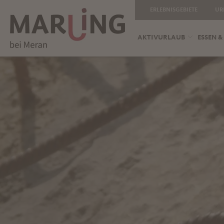
ERLEBNISGEBIETE
UR
AKTIVURLAUB
ESSEN &