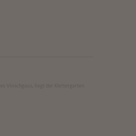
es Vinschgaus, liegt der Klettergarten